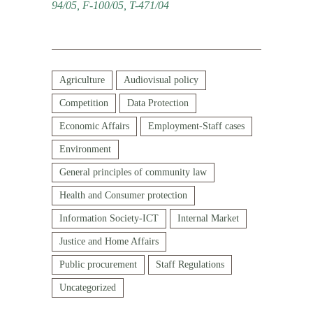
94/05, F-100/05, T-471/04
Agriculture
Audiovisual policy
Competition
Data Protection
Economic Affairs
Employment-Staff cases
Environment
General principles of community law
Health and Consumer protection
Information Society-ICT
Internal Market
Justice and Home Affairs
Public procurement
Staff Regulations
Uncategorized