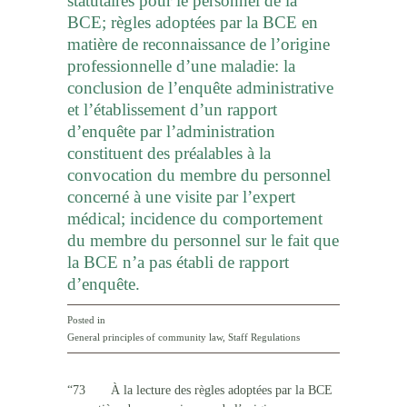
statutaires pour le personnel de la
BCE; règles adoptées par la BCE en
matière de reconnaissance de l’origine
professionnelle d’une maladie: la
conclusion de l’enquête administrative
et l’établissement d’un rapport
d’enquête par l’administration
constituent des préalables à la
convocation du membre du personnel
concerné à une visite par l’expert
médical; incidence du comportement
du membre du personnel sur le fait que
la BCE n’a pas établi de rapport
d’enquête.
Posted in
General principles of community law
,
Staff Regulations
“73 À la lecture des règles adoptées par la BCE