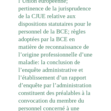
l’Union européenne;
pertinence de la jurisprudence
de la CJUE relative aux
dispositions statutaires pour le
personnel de la BCE; règles
adoptées par la BCE en
matière de reconnaissance de
l’origine professionnelle d’une
maladie: la conclusion de
l’enquête administrative et
l’établissement d’un rapport
d’enquête par l’administration
constituent des préalables à la
convocation du membre du
personnel concerné à une