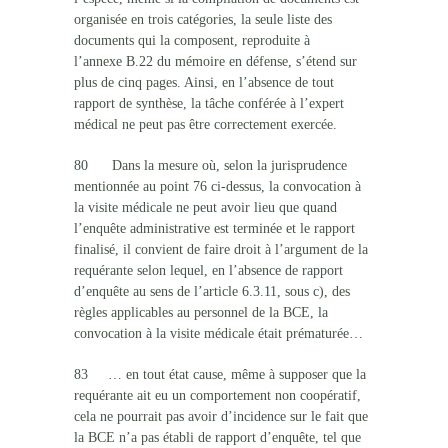
organisée en trois catégories, la seule liste des
documents qui la composent, reproduite à
l’annexe B.22 du mémoire en défense, s’étend sur
plus de cinq pages. Ainsi, en l’absence de tout
rapport de synthèse, la tâche conférée à l’expert
médical ne peut pas être correctement exercée.
80 Dans la mesure où, selon la jurisprudence
mentionnée au point 76 ci-dessus, la convocation à
la visite médicale ne peut avoir lieu que quand
l’enquête administrative est terminée et le rapport
finalisé, il convient de faire droit à l’argument de la
requérante selon lequel, en l’absence de rapport
d’enquête au sens de l’article 6.3.11, sous c), des
règles applicables au personnel de la BCE, la
convocation à la visite médicale était prématurée…
83 … en tout état cause, même à supposer que la
requérante ait eu un comportement non coopératif,
cela ne pourrait pas avoir d’incidence sur le fait que
la BCE n’a pas établi de rapport d’enquête, tel que