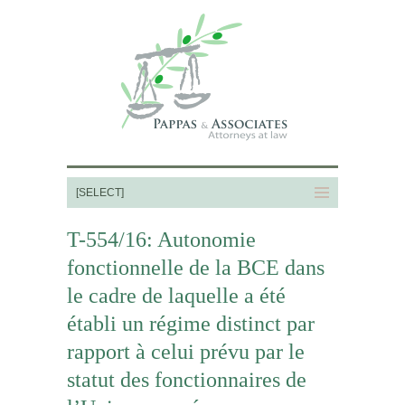
T-554/16: Autonomie
fonctionnelle de la BCE dans
le cadre de laquelle a été
établi un régime distinct par
rapport à celui prévu par le
statut des fonctionnaires de