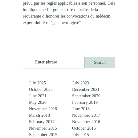
prévu par les règles applicables à son personnel. Cela
implique que l’argument tiré du refus de la
requérante d’honorer les convocations du médecin
expert doit être également rejeté”.
Enter phrase
July 2025
July 2023
October 2022
December 2021
June 2021
September 2020
May 2020
February 2019
November 2018
June 2018
March 2018
November 2017
February 2017
November 2016
November 2015
October 2015
September 2015
July 2015