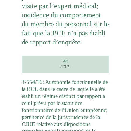
visite par l’expert médical;
incidence du comportement
du membre du personnel sur le
fait que la BCE n’a pas établi
de rapport d’enquête.
30
JUN '21
T-554/16: Autonomie fonctionnelle de
la BCE dans le cadre de laquelle a été
établi un régime distinct par rapport à
celui prévu par le statut des
fonctionnaires de l’Union européenne;
pertinence de la jurisprudence de la
CJUE relative aux dispositions